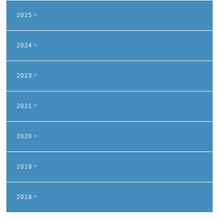
2025
2024
2023
2021
2020
2019
2018