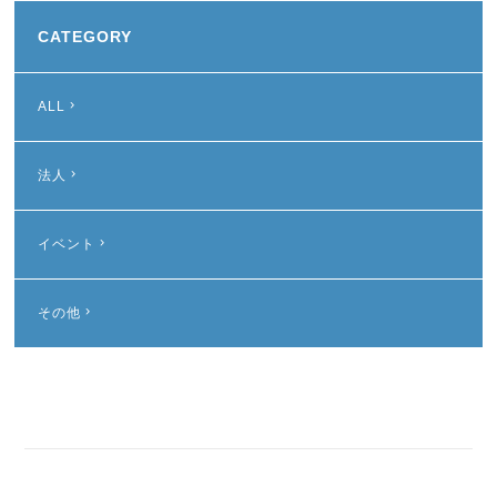
CATEGORY
ALL
法人
イベント
その他