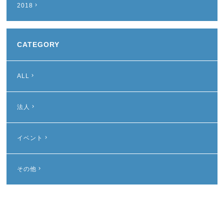
2018
CATEGORY
ALL
法人
イベント
その他