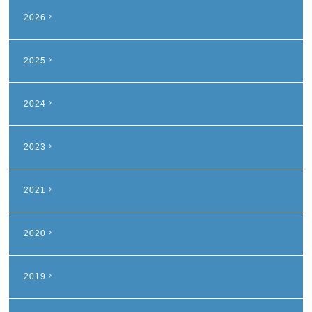
2026
2025
2024
2023
2021
2020
2019