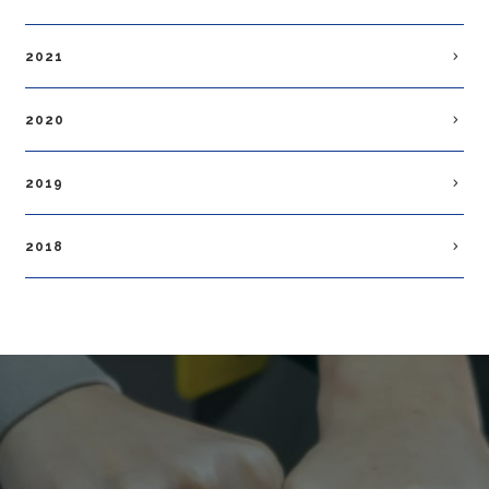
2021
2020
2019
2018