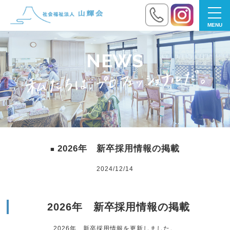
toggl
navig
NEWS
2026年 新卒採用情報の掲載
2024/12/14
2026年 新卒採用情報の掲載
2026年 新卒採用情報を更新しました。