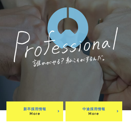
新卒採用情報
中途採用情報
More
More